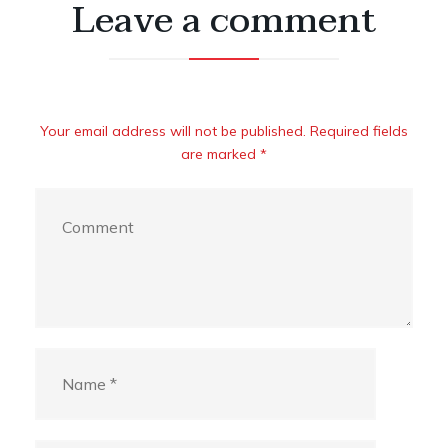
Leave a comment
Your email address will not be published. Required fields
are marked *