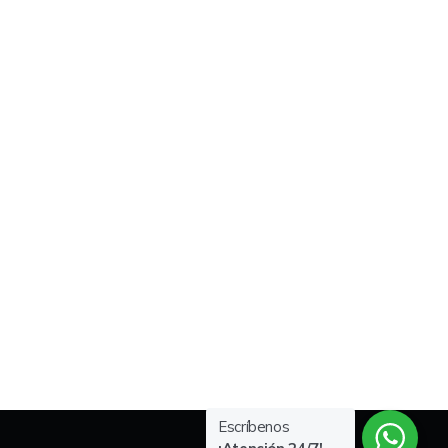
Escríbenos